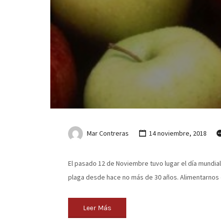
Mar Contreras
14 noviembre, 2018
El pasado 12 de Noviembre tuvo lugar el día mundi
plaga desde hace no más de 30 años. Alimentarnos d
Leer Más