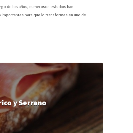
 largo de los años, numerosos estudios han
ás importantes para que lo transformes en uno de…
rico y Serrano