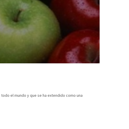
en todo el mundo y que se ha extendido como una