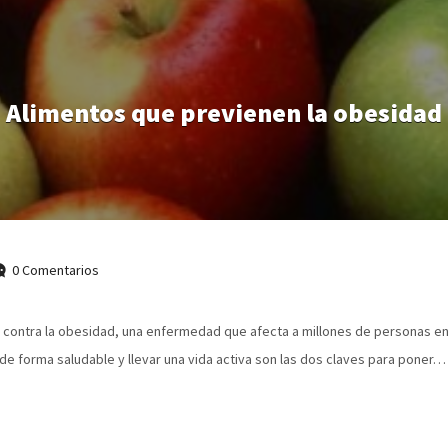
Alimentos que previenen la obesidad
0 Comentarios
al contra la obesidad, una enfermedad que afecta a millones de personas 
e forma saludable y llevar una vida activa son las dos claves para poner…