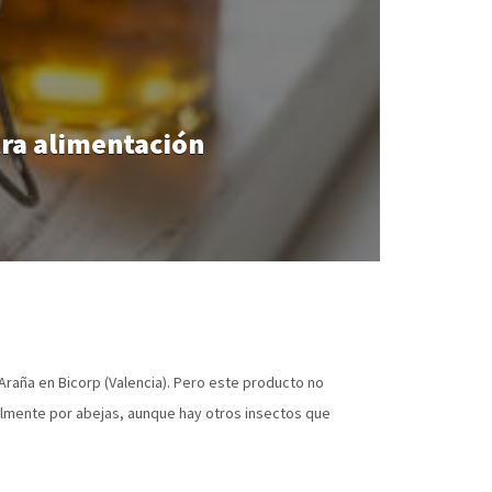
tra alimentación
Araña en Bicorp (Valencia). Pero este producto no
ipalmente por abejas, aunque hay otros insectos que